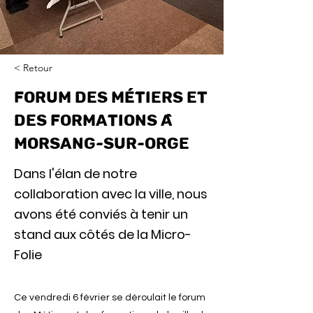
< Retour
Forum des métiers et
des formations à
Morsang-sur-Orge
Dans l'élan de notre
collaboration avec la ville, nous
avons été conviés à tenir un
stand aux côtés de la Micro-
Folie
Ce vendredi 6 février se déroulait le forum