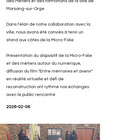
des Métiers et des formations de la ville de
Morsang-sur-Orge
Dans l'élan de notre collaboration avec la
ville, nous avons été conviés à tenir un
stand aux côtés de la Micro-Folie
Présentation du dispositif de la Micro-Folie
et des métiers autour du numérique,
diffusion du film "Entre mémoires et avenir"
en réalité virtuelle et défi de
reconstruction ont rythmé nos échanges
avec le public rencontré
2026-02-06