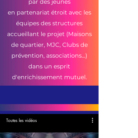
par des jeunes
en partenariat étroit avec les
équipes des structures
accueillant le projet (Maisons
de quartier, MJC, Clubs de
prévention, associations...)
dans un esprit
d'enrichissement mutuel.
Toutes les vidéos