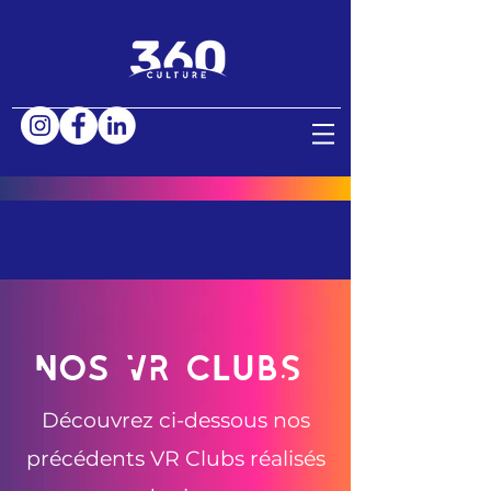
Nos VR ClubS
Découvrez ci-dessous nos
précédents VR Clubs réalisés