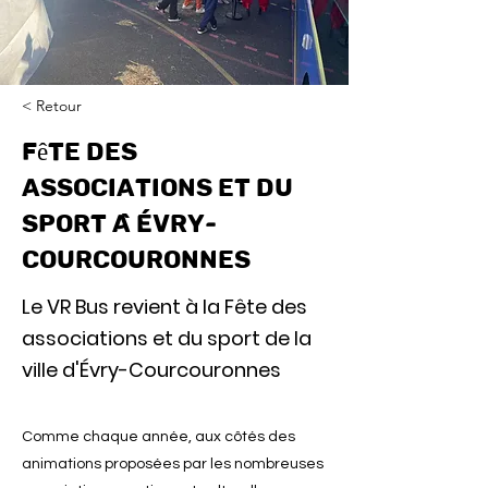
< Retour
Fête des
associations et du
sport à Évry-
Courcouronnes
Le VR Bus revient à la Fête des
associations et du sport de la
ville d'Évry-Courcouronnes
Comme chaque année, aux côtés des
animations proposées par les nombreuses