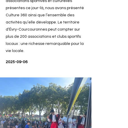
associations sportives et culturelles
présentes ce jour-là, nous avons présenté
Culture 360 ainsi que l’ensemble des
activités qu’elle développe. Le territoire
d’Évry-Courcouronnes peut compter sur
plus de 200 associations et clubs sportifs
locaux : une richesse remarquable pour la
vie locale.
2025-09-06